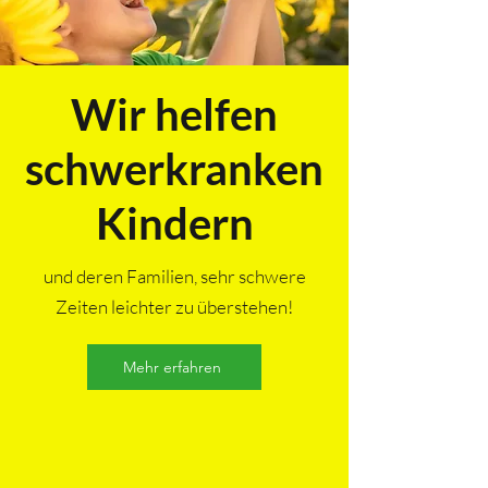
Wir helfen
schwerkranken
Kindern
und deren Familien, sehr schwere
Zeiten leichter zu überstehen!
Mehr erfahren