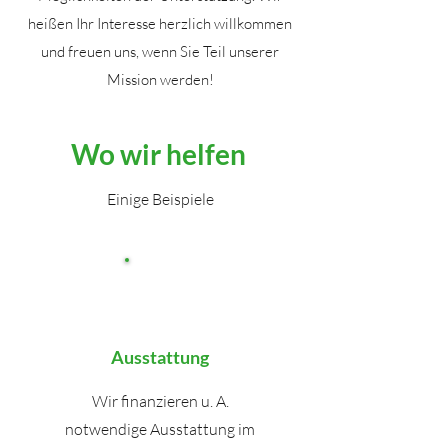
heißen Ihr Interesse herzlich willkommen
und freuen uns, wenn Sie Teil unserer
Mission werden!
Wo wir helfen
Einige Beispiele
Ausstattung
Wir finanzieren u. A.
notwendige Ausstattung im