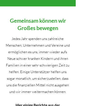
Gemeinsam können wir
Großes bewegen
Jedes Jahr spenden uns zahlreiche
Menschen, Unternehmen und Vereine und
ermöglichen es uns, immer wieder aufs
Neue schwer kranken Kindern und ihren
Familien in einer sehr schwierigen Zeit zu
helfen. Einige Unterstützer helfen uns
sogar monatlich, um sicherzustellen, dass
uns die finanziellen Mittel nicht ausgehen
und wir immer weitermachen können.
Hier einige Berichte aus der