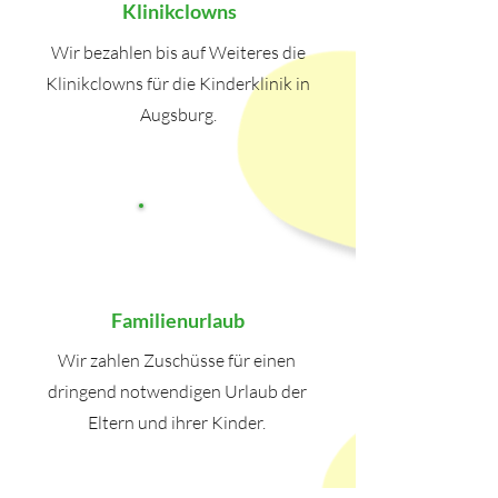
Klinikclowns
Wir bezahlen bis auf Weiteres die
Klinikclowns für die Kinderklinik in
Augsburg.
Familienurlaub
Wir zahlen Zuschüsse für einen
dringend notwendigen Urlaub der
Eltern und ihrer Kinder.