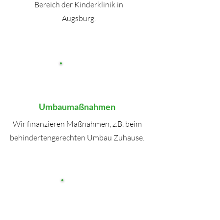
Bereich der Kinderklinik in
Augsburg.
Umbaumaßnahmen
Wir finanzieren Maßnahmen, z.B. beim
behindertengerechten Umbau Zuhause.