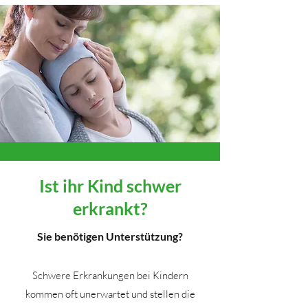
Ist ihr Kind schwer
erkrankt?
Sie benötigen Unterstützung?
Schwere Erkrankungen bei Kindern
kommen oft unerwartet und stellen die