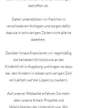
betroffen ist.
Daher unterstützen wir Familien in
verschiedenen Anliegen und sorgen dafür,
dass sie in schwierigen Zeiten nicht alleine
dastehen.
Darüber hinaus finanzieren wir regelmäßig
die beliebten Klinikclowns an der
Kinderklinik in Augsburg und tragen so dazu
bei, den Kindern in dieser schwierigen Zeit
ein Lächeln auf die Lippen zu zaubern.
Auf unserer Webseite erfahren Sie mehr
über unsere Arbeit, Projekte und
Möglichkeiten der Unterstützung. Wir