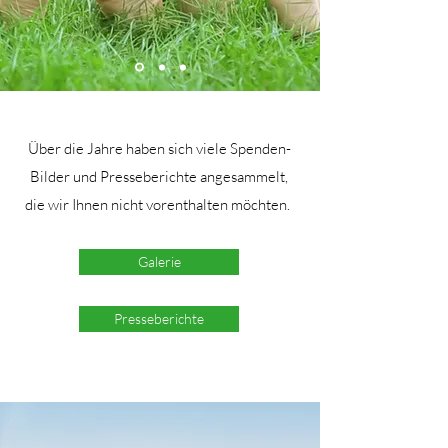
Über die Jahre haben sich viele Spenden-
Bilder und Presseberichte angesammelt,
die wir Ihnen nicht vorenthalten möchten.
Galerie
Presseberichte