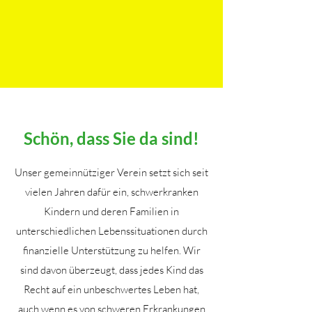
Schön, dass Sie da sind!
Unser gemeinnütziger Verein setzt sich seit
vielen Jahren dafür ein, schwerkranken
Kindern und deren Familien in
unterschiedlichen Lebenssituationen durch
finanzielle Unterstützung zu helfen. Wir
sind davon überzeugt, dass jedes Kind das
Recht auf ein unbeschwertes Leben hat,
auch wenn es von schweren Erkrankungen