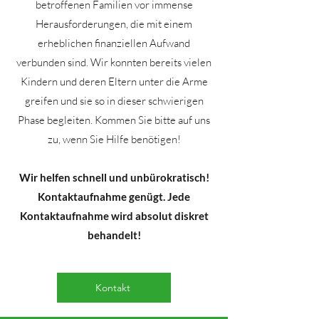
betroffenen Familien vor immense
Herausforderungen, die mit einem
erheblichen finanziellen Aufwand
verbunden sind. Wir konnten bereits vielen
Kindern und deren Eltern unter die Arme
greifen und sie so in dieser schwierigen
Phase begleiten. Kommen Sie bitte auf uns
zu, wenn Sie Hilfe benötigen!
Wir helfen schnell und unbürokratisch!
Kontaktaufnahme genügt. Jede
Kontaktaufnahme wird absolut diskret
behandelt!
Kontakt