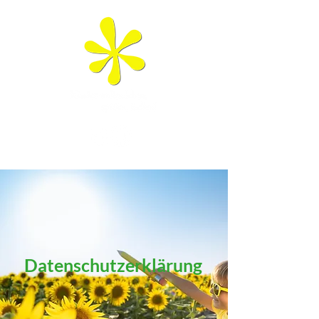
Datenschutzerklärung